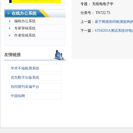
专题： 无线电电子学
分类号： TN722.75
在线办公系统
编辑办公系统
上一篇：
基于两级协同检测架构
专家审稿系统
下一篇：
STS8205A测试系统
作者投稿系统
友情链接
学术不端检测系统
优先数字出版系统
协同期刊采编平台
中国知网