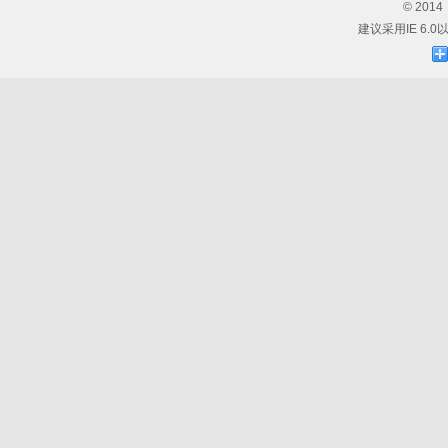
© 20
建议采用IE 6.