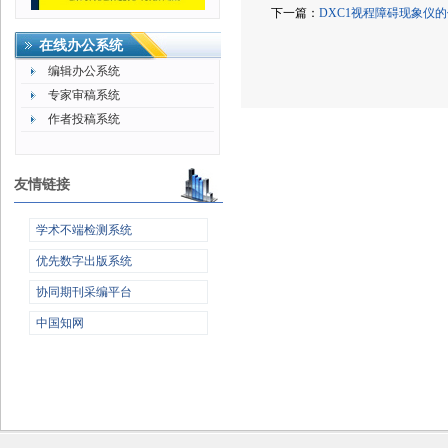
下一篇：
DXC1视程障碍现象仪
在线办公系统
编辑办公系统
专家审稿系统
作者投稿系统
友情链接
学术不端检测系统
优先数字出版系统
协同期刊采编平台
中国知网