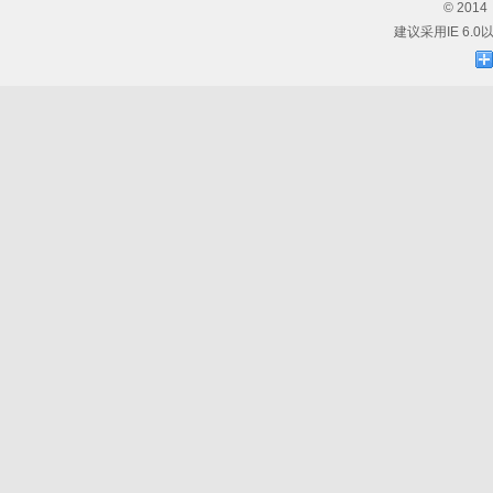
© 20
建议采用IE 6.