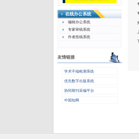
在线办公系统
编辑办公系统
专家审稿系统
作者投稿系统
友情链接
学术不端检测系统
优先数字出版系统
协同期刊采编平台
中国知网