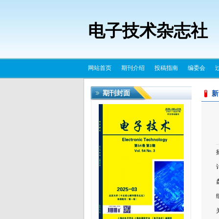
电子技术杂志社
网站首页
期刊介绍
投稿指南
编委会
期刊封面
新