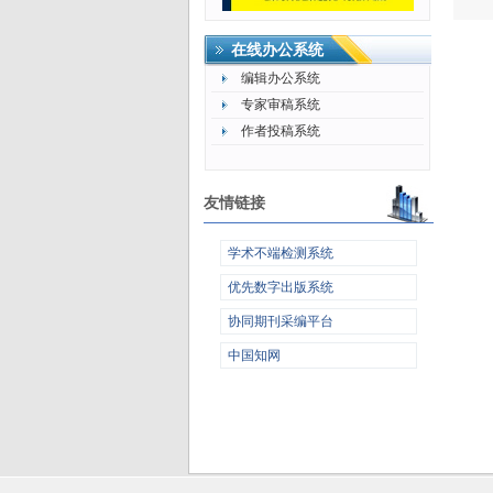
在线办公系统
编辑办公系统
专家审稿系统
作者投稿系统
友情链接
学术不端检测系统
优先数字出版系统
协同期刊采编平台
中国知网