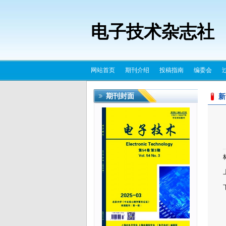
电子技术杂志社
网站首页
期刊介绍
投稿指南
编委会
期刊封面
新