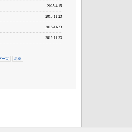
2025-4-15
2015-11-23
2015-11-23
2015-11-23
下一页
尾页