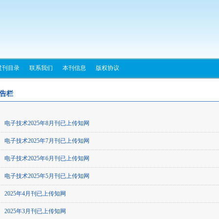
过刊目录
联系我们
本刊信息
版权协议
告栏
电子技术2025年8月刊已上传知网
电子技术2025年7月刊已上传知网
电子技术2025年6月刊已上传知网
电子技术2025年5月刊已上传知网
2025年4月刊已上传知网
2025年3月刊已上传知网