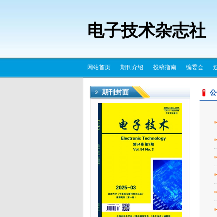
电子技术杂志社
网站首页
期刊介绍
投稿指南
编委会
期刊封面
公