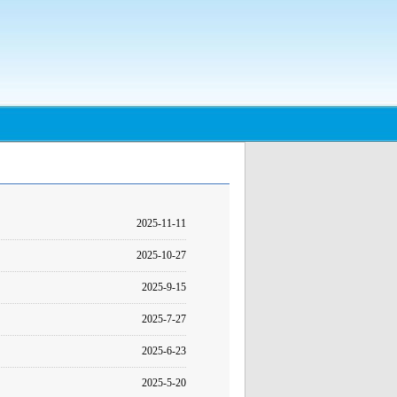
2025-11-11
2025-10-27
2025-9-15
2025-7-27
2025-6-23
2025-5-20