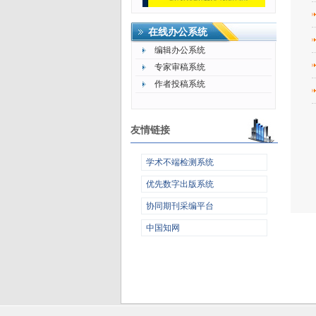
在线办公系统
编辑办公系统
专家审稿系统
作者投稿系统
友情链接
学术不端检测系统
优先数字出版系统
协同期刊采编平台
中国知网